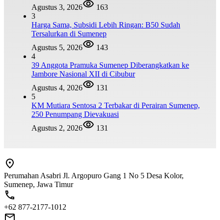
Agustus 3, 2026
163
3
Harga Sama, Subsidi Lebih Ringan: B50 Sudah
Tersalurkan di Sumenep
Agustus 5, 2026
143
4
39 Anggota Pramuka Sumenep Diberangkatkan ke
Jambore Nasional XII di Cibubur
Agustus 4, 2026
131
5
KM Mutiara Sentosa 2 Terbakar di Perairan Sumenep,
250 Penumpang Dievakuasi
Agustus 2, 2026
131
Perumahan Asabri Jl. Argopuro Gang 1 No 5 Desa Kolor,
Sumenep, Jawa Timur
+62 877-2177-1012