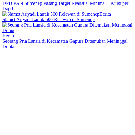
DPD PAN Sumenep Pasang Target Realistis: Minimal 1 Kursi per
Dapil
Berita
Slamet Ariyadi Lantik 500 Relawan di Sumenep
Berita
Seorang Pria Lansia di Kecamatan Gapura Ditemukan Meninggal
Dunia