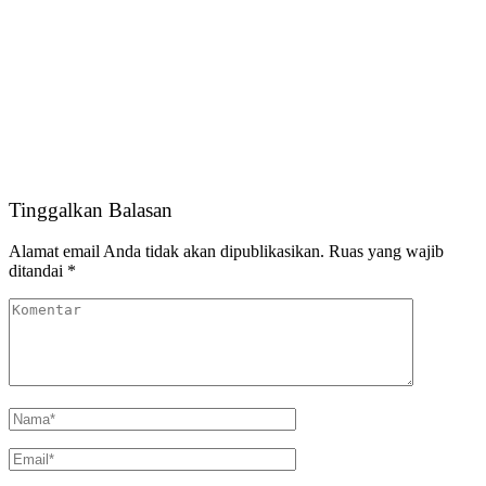
Tinggalkan Balasan
Alamat email Anda tidak akan dipublikasikan.
Ruas yang wajib
ditandai
*