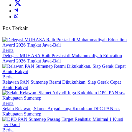
Pos Terkait
Berita
Delegasi MUHASA Raih Prestasi di Muhammadiyah Education
Award 2026 Tingkat Jawa-Bali
Berita
Relawan PAN Sumenep Resmi Dikukuhkan, Siap Gerak Cepat
Bantu Rakyat
Berita
Selain Relawan, Slamet Ariyadi Juga Kukuhkan DPC PAN se-
Kabupaten Sumenep
Berita