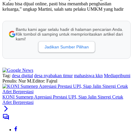
Kalau bisa dijual online, pasti bisa menambah penghasilan
keluarga,” ungkap Martini, salah satu pelaku UMKM yang hadir
Bantu kami agar selalu hadir di halaman pencarian Anda.
Klik tombol di samping untuk memprioritaskan artikel dari
kami!
Jadikan Sumber Pilihan
Tag:
desa digital
desa nyabakan timur
mahasiswa kkn
Mediapribumi
Penulis: Nur M.
Editor: Fajrul
KONI Sumenep Apresiasi Prestasi UPI, Siap Jalin Sinergi Cetak
Atlet Berprestasi