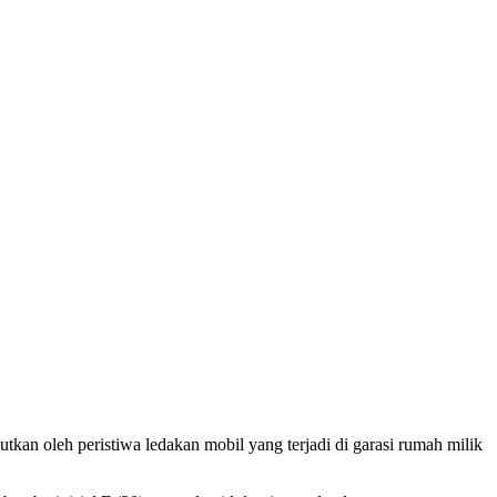
oleh peristiwa ledakan mobil yang terjadi di garasi rumah milik