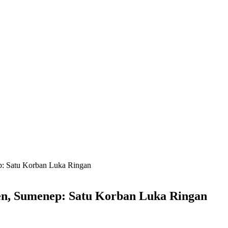
: Satu Korban Luka Ringan
n, Sumenep: Satu Korban Luka Ringan