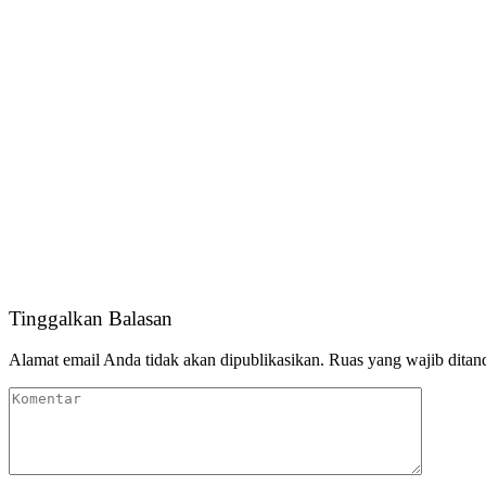
Tinggalkan Balasan
Alamat email Anda tidak akan dipublikasikan.
Ruas yang wajib ditan