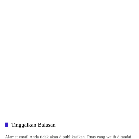
Tinggalkan Balasan
Alamat email Anda tidak akan dipublikasikan.
Ruas yang wajib ditandai