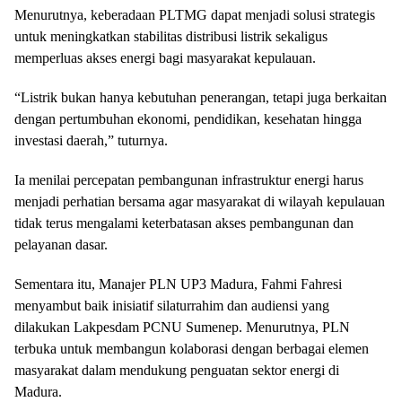
Menurutnya, keberadaan PLTMG dapat menjadi solusi strategis
untuk meningkatkan stabilitas distribusi listrik sekaligus
memperluas akses energi bagi masyarakat kepulauan.
“Listrik bukan hanya kebutuhan penerangan, tetapi juga berkaitan
dengan pertumbuhan ekonomi, pendidikan, kesehatan hingga
investasi daerah,” tuturnya.
Ia menilai percepatan pembangunan infrastruktur energi harus
menjadi perhatian bersama agar masyarakat di wilayah kepulauan
tidak terus mengalami keterbatasan akses pembangunan dan
pelayanan dasar.
Sementara itu, Manajer PLN UP3 Madura, Fahmi Fahresi
menyambut baik inisiatif silaturrahim dan audiensi yang
dilakukan Lakpesdam PCNU Sumenep. Menurutnya, PLN
terbuka untuk membangun kolaborasi dengan berbagai elemen
masyarakat dalam mendukung penguatan sektor energi di
Madura.