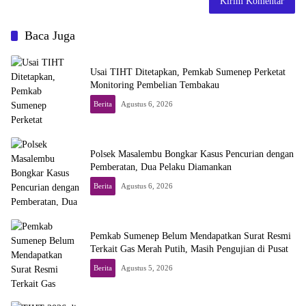
Baca Juga
Usai TIHT Ditetapkan, Pemkab Sumenep Perketat
Monitoring Pembelian Tembakau
Berita
Agustus 6, 2026
Polsek Masalembu Bongkar Kasus Pencurian dengan
Pemberatan, Dua Pelaku Diamankan
Berita
Agustus 6, 2026
Pemkab Sumenep Belum Mendapatkan Surat Resmi
Terkait Gas Merah Putih, Masih Pengujian di Pusat
Berita
Agustus 5, 2026