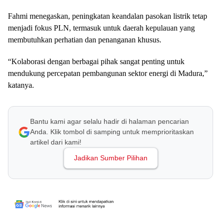
Fahmi menegaskan, peningkatan keandalan pasokan listrik tetap
menjadi fokus PLN, termasuk untuk daerah kepulauan yang
membutuhkan perhatian dan penanganan khusus.
“Kolaborasi dengan berbagai pihak sangat penting untuk
mendukung percepatan pembangunan sektor energi di Madura,”
katanya.
Bantu kami agar selalu hadir di halaman pencarian
Anda. Klik tombol di samping untuk memprioritaskan
artikel dari kami!
Jadikan Sumber Pilihan