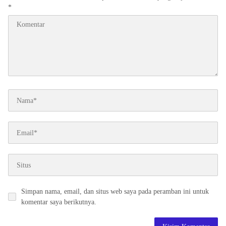
*
Simpan nama, email, dan situs web saya pada peramban ini untuk
komentar saya berikutnya.