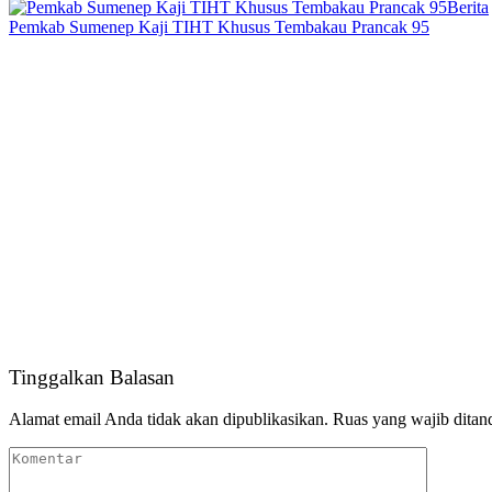
Berita
Pemkab Sumenep Kaji TIHT Khusus Tembakau Prancak 95
Tinggalkan Balasan
Alamat email Anda tidak akan dipublikasikan.
Ruas yang wajib ditan