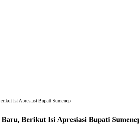
ikut Isi Apresiasi Bupati Sumenep
aru, Berikut Isi Apresiasi Bupati Sumene