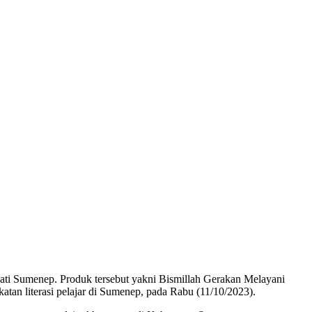
ti Sumenep. Produk tersebut yakni Bismillah Gerakan Melayani
n literasi pelajar di Sumenep, pada Rabu (11/10/2023).