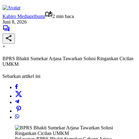
Kabiro Mediapribumi
2 min baca
Juni 8, 2026
×
BPRS Bhakti Sumekar Arjasa Tawarkan Solusi Ringankan Cicilan
UMKM
Sebarkan artikel ini
Pelayanan BPRS Bhakti Sumekar Cabang Arjasa