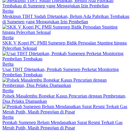
Berita
Meskipun TIHT Sudah Ditetapkan, Belum Ada Pabrikan Tembakau
di Sumenep yang Mengajukan Izin Pembelian
Berita
SKK V Kopri PC PMII Sumenep Bidik Persoalan Stunting hingga
Pelecehan Seksual
Berita
Usai TIHT Ditetapkan, Pemkab Sumenep Perketat Monitoring
Pembelian Tembakau
Berita
Polsek Masalembu Bongkar Kasus Pencurian dengan Pemberatan,
Dua Pelaku Diamankan
Berita
Pemkab Sumenep Belum Mendapatkan Surat Resmi Terkait Gas
Merah Putih, Masih Pengujian di Pusat