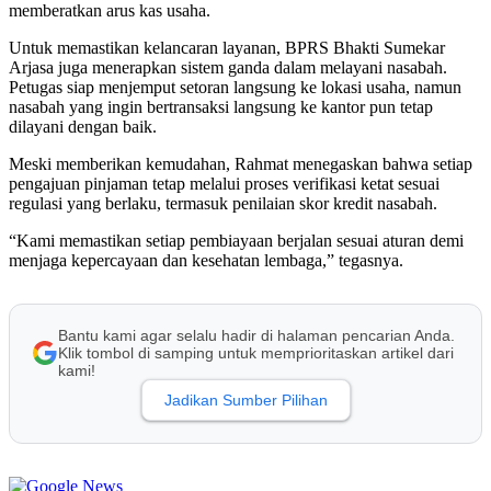
memberatkan arus kas usaha.
Untuk memastikan kelancaran layanan, BPRS Bhakti Sumekar
Arjasa juga menerapkan sistem ganda dalam melayani nasabah.
Petugas siap menjemput setoran langsung ke lokasi usaha, namun
nasabah yang ingin bertransaksi langsung ke kantor pun tetap
dilayani dengan baik.
Meski memberikan kemudahan, Rahmat menegaskan bahwa setiap
pengajuan pinjaman tetap melalui proses verifikasi ketat sesuai
regulasi yang berlaku, termasuk penilaian skor kredit nasabah.
“Kami memastikan setiap pembiayaan berjalan sesuai aturan demi
menjaga kepercayaan dan kesehatan lembaga,” tegasnya.
Bantu kami agar selalu hadir di halaman pencarian Anda.
Klik tombol di samping untuk memprioritaskan artikel dari
kami!
Jadikan Sumber Pilihan