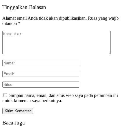
Tinggalkan Balasan
Alamat email Anda tidak akan dipublikasikan.
Ruas yang wajib
ditandai
*
Simpan nama, email, dan situs web saya pada peramban ini
untuk komentar saya berikutnya.
Baca Juga