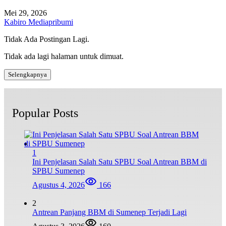
Mei 29, 2026
Kabiro Mediapribumi
Tidak Ada Postingan Lagi.
Tidak ada lagi halaman untuk dimuat.
Selengkapnya
Popular Posts
1
Ini Penjelasan Salah Satu SPBU Soal Antrean BBM di
SPBU Sumenep
Agustus 4, 2026
166
2
Antrean Panjang BBM di Sumenep Terjadi Lagi