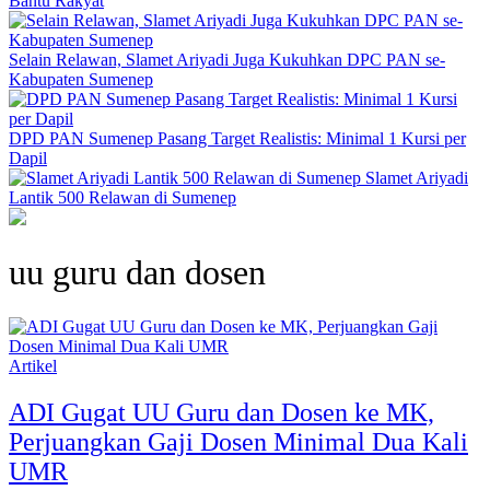
Bantu Rakyat
Selain Relawan, Slamet Ariyadi Juga Kukuhkan DPC PAN se-
Kabupaten Sumenep
DPD PAN Sumenep Pasang Target Realistis: Minimal 1 Kursi per
Dapil
Slamet Ariyadi
Lantik 500 Relawan di Sumenep
uu guru dan dosen
Artikel
ADI Gugat UU Guru dan Dosen ke MK,
Perjuangkan Gaji Dosen Minimal Dua Kali
UMR