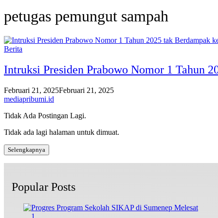
petugas pemungut sampah
Berita
Intruksi Presiden Prabowo Nomor 1 Tahun 2
Februari 21, 2025
Februari 21, 2025
mediapribumi.id
Tidak Ada Postingan Lagi.
Tidak ada lagi halaman untuk dimuat.
Selengkapnya
Popular Posts
1