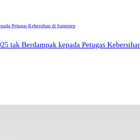
025 tak Berdampak kepada Petugas Kebersiha