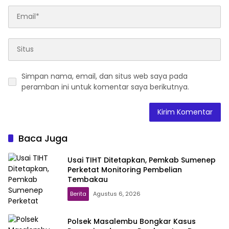
Simpan nama, email, dan situs web saya pada
peramban ini untuk komentar saya berikutnya.
Baca Juga
Usai TIHT Ditetapkan, Pemkab Sumenep
Perketat Monitoring Pembelian
Tembakau
Berita
Agustus 6, 2026
Polsek Masalembu Bongkar Kasus