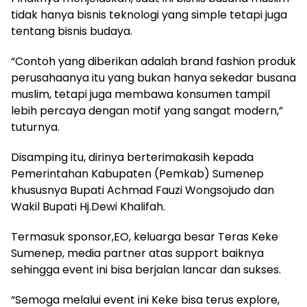
tidak hanya bisnis teknologi yang simple tetapi juga
tentang bisnis budaya.
“Contoh yang diberikan adalah brand fashion produk
perusahaanya itu yang bukan hanya sekedar busana
muslim, tetapi juga membawa konsumen tampil
lebih percaya dengan motif yang sangat modern,”
tuturnya.
Disamping itu, dirinya berterimakasih kepada
Pemerintahan Kabupaten (Pemkab) Sumenep
khususnya Bupati Achmad Fauzi Wongsojudo dan
Wakil Bupati Hj.Dewi Khalifah.
Termasuk sponsor,EO, keluarga besar Teras Keke
Sumenep, media partner atas support baiknya
sehingga event ini bisa berjalan lancar dan sukses.
“Semoga melalui event ini Keke bisa terus explore,