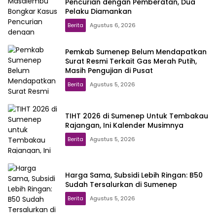
Pencurian dengan Pemberatan, Dua
Pelaku Diamankan
Berita
Agustus 6, 2026
Pemkab Sumenep Belum Mendapatkan
Surat Resmi Terkait Gas Merah Putih,
Masih Pengujian di Pusat
Berita
Agustus 5, 2026
TIHT 2026 di Sumenep Untuk Tembakau
Rajangan, Ini Kalender Musimnya
Berita
Agustus 5, 2026
Harga Sama, Subsidi Lebih Ringan: B50
Sudah Tersalurkan di Sumenep
Berita
Agustus 5, 2026