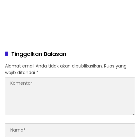
Tinggalkan Balasan
Alamat email Anda tidak akan dipublikasikan.
Ruas yang
wajib ditandai
*