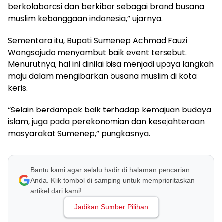
berkolaborasi dan berkibar sebagai brand busana
muslim kebanggaan indonesia,” ujarnya.
Sementara itu, Bupati Sumenep Achmad Fauzi
Wongsojudo menyambut baik event tersebut.
Menurutnya, hal ini dinilai bisa menjadi upaya langkah
maju dalam mengibarkan busana muslim di kota
keris.
“Selain berdampak baik terhadap kemajuan budaya
islam, juga pada perekonomian dan kesejahteraan
masyarakat Sumenep,” pungkasnya.
Bantu kami agar selalu hadir di halaman pencarian
Anda. Klik tombol di samping untuk memprioritaskan
artikel dari kami!
Jadikan Sumber Pilihan