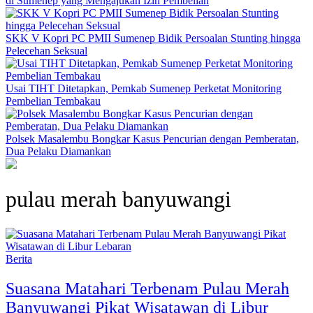
di Sumenep yang Mengajukan Izin Pembelian
SKK V Kopri PC PMII Sumenep Bidik Persoalan Stunting hingga
Pelecehan Seksual
Usai TIHT Ditetapkan, Pemkab Sumenep Perketat Monitoring
Pembelian Tembakau
Polsek Masalembu Bongkar Kasus Pencurian dengan Pemberatan,
Dua Pelaku Diamankan
pulau merah banyuwangi
Berita
Suasana Matahari Terbenam Pulau Merah
Banyuwangi Pikat Wisatawan di Libur